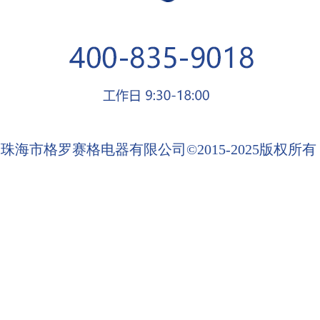
珠海市格罗赛格电器有限公司©2015-2025版权所